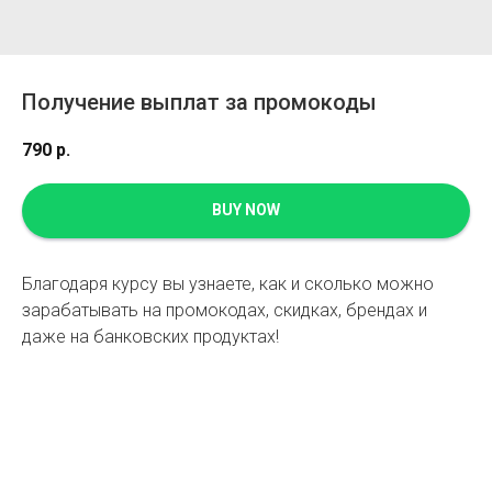
Получение выплат за промокоды
790
р.
BUY NOW
Благодаря курсу вы узнаете, как и сколько можно
зарабатывать на промокодах, скидках, брендах и
даже на банковских продуктах!