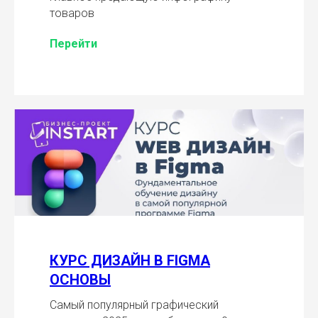
товаров
Перейти
КУРС ДИЗАЙН В FIGMA
ОСНОВЫ
Самый популярный графический