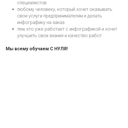
специалистов
любом
у человеку, который хочет оказывать
свои услуги предпринимателям и делать
инфографику на заказ
тем, кто уже работает с ин
фографикой и хочет
улучшить свои знания и качество работ
Мы всему обучаем С НУЛЯ!