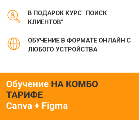
В ПОДАРОК КУРС "ПОИСК
КЛИЕНТОВ"
ОБУЧЕНИЕ В ФОРМАТЕ ОНЛАЙН С
ЛЮБОГО УСТРОЙСТВА
Обучение
НА КОМБО
ТАРИФЕ
Canva + Figma