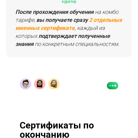
куратор
После прохождения обучения
на комбо
тарифе,
вы получаете сразу
2 отдельных
именных сертификата,
каждый из
которых
подтверждает полученные
знания
по конкретным специальностям.
Сертификаты по
окончанию