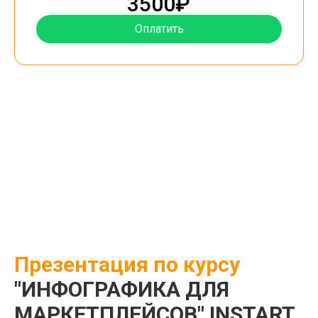
3500₽
Оплатить
Презентация по курсу
"ИНФОГРАФИКА ДЛЯ
МАРКЕТПЛЕЙСОВ" INSTART