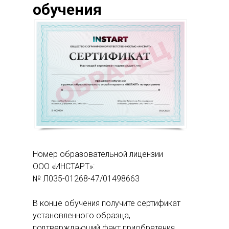
обучения
Номер образовательной лицензии
ООО «ИНСТАРТ»:
№ Л035-01268-47/01498663
В конце обучения получите сертификат
установленного образца,
подтверждающий факт приобретения