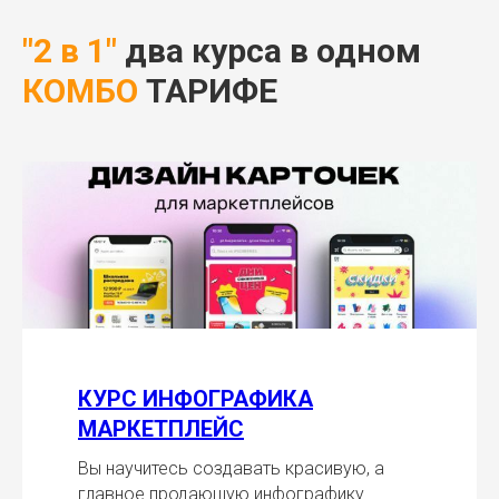
"2 в 1"
два курса в одном
КОМБО
ТАРИФЕ
КУРС ИНФОГРАФИКА
МАРКЕТПЛЕЙС
Вы научитесь создавать красивую, а
главное продающую инфографику