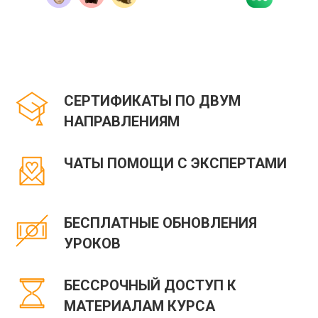
СЕРТИФИКАТЫ ПО ДВУМ
НАПРАВЛЕНИЯМ
ЧАТЫ ПОМОЩИ С ЭКСПЕРТАМИ
БЕСПЛАТНЫЕ ОБНОВЛЕНИЯ
УРОКОВ
БЕССРОЧНЫЙ ДОСТУП К
МАТЕРИАЛАМ КУРСА