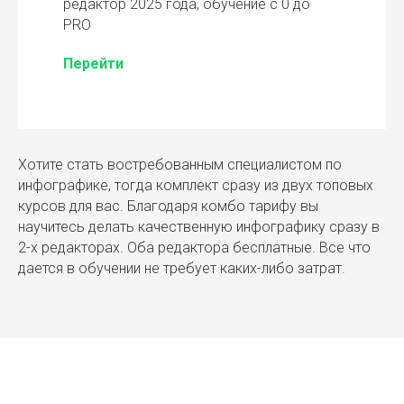
редактор 2025 года, обучение с 0 до
PRO
Перейти
Хотите стать востребованным специалистом по
инфографике, тогда комплект сразу из двух топовых
курсов для вас. Благодаря комбо тарифу вы
научитесь делать качественную инфографику сразу в
2-х редакторах. Оба редактора бесплатные. Все что
дается в обучении не требует каких-либо затрат.