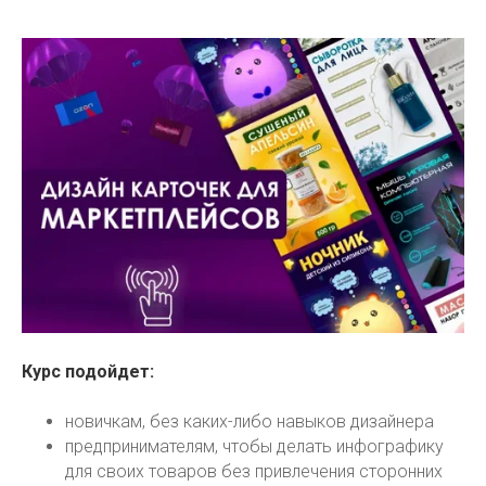
Курс подойдет:
новичкам, без каких-либо навыков дизайнера
предпринимателям, чтобы делать инфографику
для своих товаров без привлечения сторонних