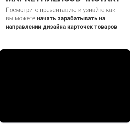
Посмотрите презентацию и узнайте как
вы можете
начать зарабатывать на
направлении дизайна карточек товаров