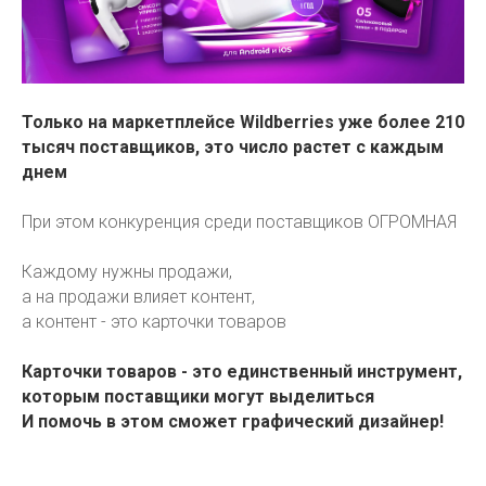
Только на маркетплейсе Wildberries уже более 210
тысяч поставщиков, это число растет с каждым
днем
При этом конкуренция среди поставщиков ОГРОМНАЯ
Каждому нужны продажи,
а на продажи влияет контент,
а контент - это карточки товаров
Карточки товаров - это единственный инструмент,
которым поставщики могут выделиться
И помочь в этом сможет графический дизайнер!