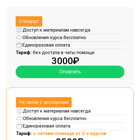
Стандарт
Доступ к материалам навсегда
Обновления курса бесплатно
Единоразовая оплата
Тариф:
без доступа в чаты помощи
3000₽
Оплатить
На связи с экспертами
Доступ к материалам навсегда
Обновления курса бесплатно
Единоразовая оплата
Тариф:
с чатами помощи от 2-х курсов