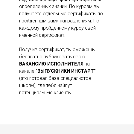
определенных знаний. По курсам вы
получаете отдельные сертификаты по
пройденным вами направлениям. По
каждому пройденному курсу свой
именной сертификат.
Получив сертификат, ты сможешь
бесплатно публиковать свою
ВАКАНСИЮ ИСПОЛНИТЕЛЯ
на
канале
"ВЫПУСКНИКИ ИНСТАР
Т"
(это готовая база специалистов
школы),
где тебя найдут
потенциальные клиенты.