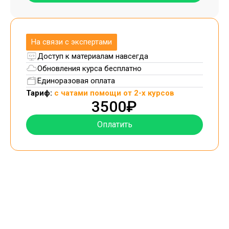
На связи с экспертами
Доступ к материалам навсегда
Обновления курса бесплатно
Единоразовая оплата
Тариф:
с чатами помощи от 2-х курсов
3500₽
Оплатить