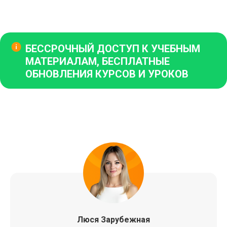
БЕССРОЧНЫЙ ДОСТУП
К УЧЕБНЫМ
МАТЕРИАЛАМ, БЕСПЛАТНЫЕ
ОБНОВЛЕНИЯ КУРСОВ И УРОКОВ
Люся Зарубежная