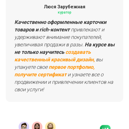
Люся Зарубежная
куратор
Качественно оформленные карточки
товаров и rich-контент
привлекают и
удерживают внимание покупателей,
увеличивая продажи в разы.
На курсе вы
не только научитесь
создавать
качественный красивый дизайн,
вы
упакуете свое
первое портфолио,
получите сертификат
и узнаете все о
продвижении и привлечении клиентов на
свои услуги!