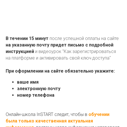
В течении 15 минут
после успешной оплаты на сайте
на указанную почту придет письмо с подробной
инструкцией
и видеоурок "Как зарегистрироваться
на платформе и активировать свой ключ доступа"
При оформлении на сайте обязательно укажите:
ваше имя
электронную почту
номер телефона
Онлайн-школа InSTART следит, чтобы в
обучении
была только качественная актуальная