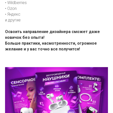
• Wildberries
• Ozon
• Яндекс
и другие
Освоить направление дизайнера сможет даже
новичок без опыта!
Больше практики, насмотренности, огромное
желание и у вас точно все получится!