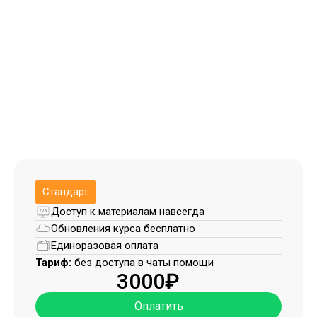
Стандарт
Доступ к материалам навсегда
Обновления курса бесплатно
Единоразовая оплата
Тариф:
без доступа в чаты помощи
3000₽
Оплатить