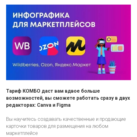
Тариф КОМБО даст вам вдвое больше
возможностей, вы сможете работать сразу в двух
редакторах: Canva и Figma
Вы научитесь создавать качественные и продающие
карточки товаров для размещения на любом
маркетплейсе