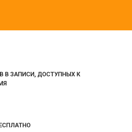
В В ЗАПИСИ, ДОСТУПНЫХ К
МЯ
ЕСПЛАТНО