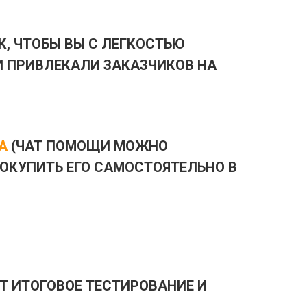
, ЧТОБЫ ВЫ С ЛЕГКОСТЬЮ
И ПРИВЛЕКАЛИ ЗАКАЗЧИКОВ НА
А
(ЧАТ ПОМОЩИ МОЖНО
ДОКУПИТЬ ЕГО САМОСТОЯТЕЛЬНО В
Т ИТОГОВОЕ ТЕСТИРОВАНИЕ И