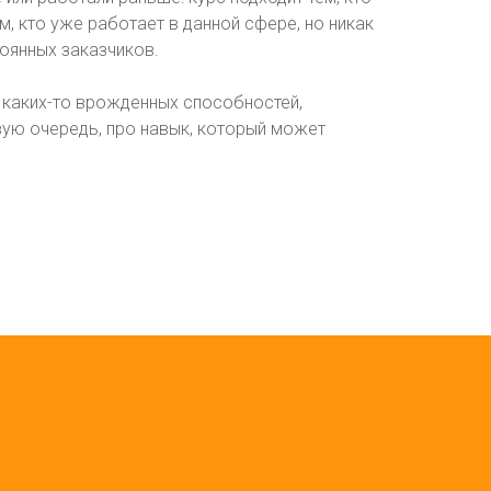
, кто уже работает в данной сфере, но никак
тоянных заказчиков.
 каких-то врожденных способностей,
ервую очередь, про навык, который может