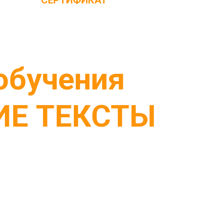
СЕРТИФИКАТ
обучения
Е ТЕКСТЫ