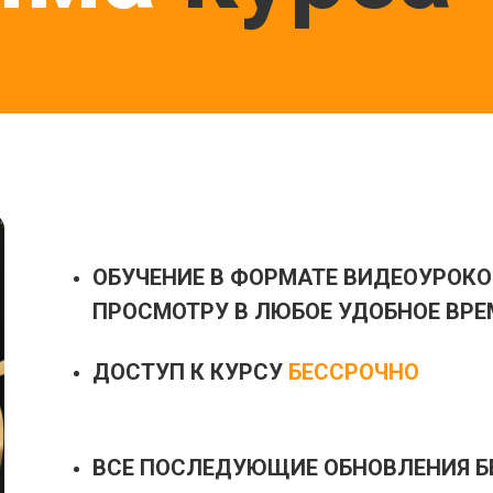
ОБУЧЕНИЕ В ФОРМАТЕ ВИДЕОУРОКО
ПРОСМОТРУ В ЛЮБОЕ УДОБНОЕ ВРЕ
ДОСТУП К КУРСУ
БЕССРОЧНО
ВСЕ ПОСЛЕДУЮЩИЕ ОБНОВЛЕНИЯ Б