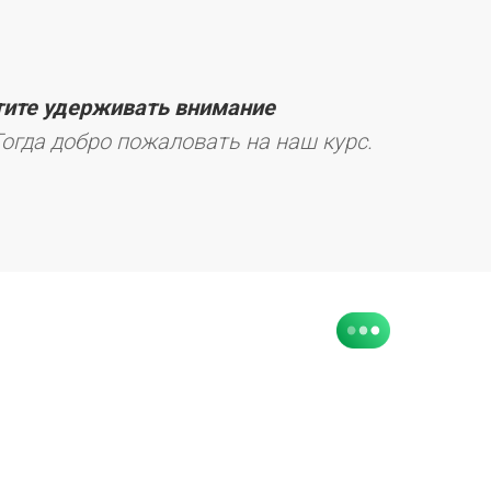
тите удерживать внимание
огда добро пожаловать на наш курс.