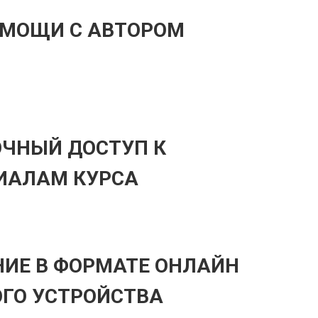
ОМОЩИ С АВТОРОМ
ОЧНЫЙ ДОСТУП К
ИАЛАМ КУРСА
НИЕ В ФОРМАТЕ ОНЛАЙН
ОГО УСТРОЙСТВА