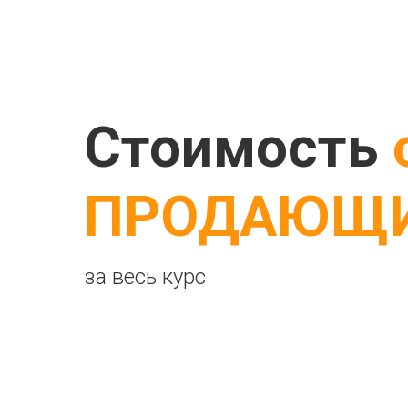
Стоимость
ПРОДАЮЩИ
за весь курс