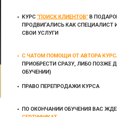
КУРС
"ПОИСК КЛИЕНТОВ"
В ПОДАРОК
ПРОДВИГАЛИСЬ КАК СПЕЦИАЛИСТ 
СВОИ УСЛУГИ
С ЧАТОМ ПОМОЩИ
ОТ АВТОРА КУРС
ПРИОБРЕСТИ СРАЗУ, ЛИБО ПОЗЖЕ 
ОБУЧЕНИИ)
ПРАВО ПЕРЕПРОДАЖИ КУРСА
ПО ОКОНЧАНИИ ОБУЧЕНИЯ ВАС ЖДЕ