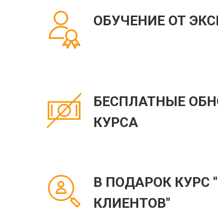
ОБУЧЕНИЕ ОТ ЭК
БЕСПЛАТНЫЕ ОБН
КУРСА
В ПОДАРОК КУРС 
КЛИЕНТОВ"