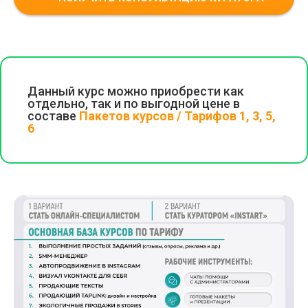
Данный курс можно приобрести как
отдельно, так и по выгодной цене в
составе
Пакетов курсов / Тарифов 1, 3, 5,
6
Начните обучение бесплатно!
Получите доступ ко всем курсам