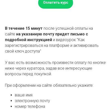
Оплатить курс
В течение 15 минут
после успешной оплаты на
сайте
на указанную почту придет письмо с
подробной инструкцией
и видеоурок "Как
зарегистрироваться на платформе и активировать
свой ключ доступа"
У вас есть возможность произвести оплату по кнопке
ниже через куратора, задав все интересующие
вопросы перед покупкой.
При оформлении на сайте обязательно укажите:
ваше имя
электронную почту
номер телефона