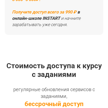
Получите доступ всего за 990 ₽
в
онлайн-школе INSTART
и начните
зарабатывать уже сегодня.
Стоимость доступа к курсу
с заданиями
регулярные обновления сервисов с
заданиями,
бессрочный доступ