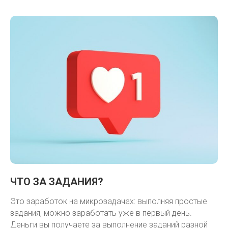
ЧТО ЗА ЗАДАНИЯ?
Это заработок на микрозадачах: выполняя простые
задания, можно заработать уже в первый день.
Деньги вы получаете за выполнение заданий разной