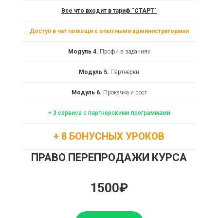
Все что входит в тариф "СТАРТ"
Доступ в чат помощи с опытными администраторами
Модуль 4.
Профи в заданиях
Модуль 5.
Партнерки
Модуль 6.
Прокачка и рост
+ 3 сервиса с партнерскими программами
+ 8 БОНУСНЫХ УРОКОВ
ПРАВО ПЕРЕПРОДАЖИ КУРСА
1500₽