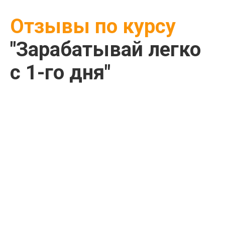
Отзывы по курсу
"Зарабатывай легко
с 1-го дня"