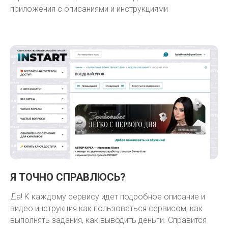
приложения с описаниями и инструкциями
Я ТОЧНО СПРАВЛЮСЬ?
Да! К каждому сервису идет подробное описание и
видео инструкция как пользоваться сервисом, как
выполнять задания, как выводить деньги. Справится