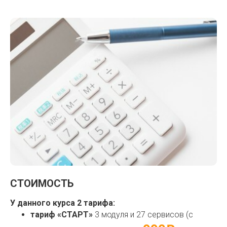
СТОИМОСТЬ
У данного курса 2 тарифа:
тариф «СТАРТ»
3 модуля и 27 сервисов (с