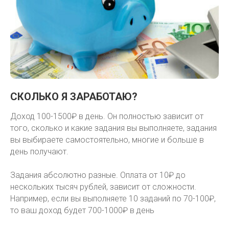
СКОЛЬКО Я ЗАРАБОТАЮ?
Доход 100-1500₽ в день. Он полностью зависит от
того, сколько и какие задания вы выполняете, задания
вы выбираете самостоятельно, многие и больше в
день получают.
Задания абсолютно разные. Оплата от 10₽ до
нескольких тысяч рублей, зависит от сложности.
Например, если вы выполняете 10 заданий по 70-100₽,
то ваш доход будет 700-1000₽ в день