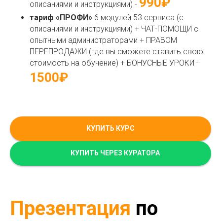
990₽
описаниями и инструкциями) -
тариф «ПРОФИ»
6 модулей 53 сервиса (с
описаниями и инструкциями) + ЧАТ-ПОМОЩИ с
опытными администраторами + ПРАВОМ
ПЕРЕПРОДАЖИ (где вы сможете ставить свою
стоимость на обучение) + БОНУСНЫЕ УРОКИ -
1500₽
КУПИТЬ КУРС
КУПИТЬ ЧЕРЕЗ КУРАТОРА
Презентация
по