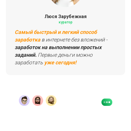
Люся Зарубежная
куратор
Самый быстрый и легкий способ
заработка
в интернете без вложений -
заработок на выполнении простых
заданий.
Первые деньги можно
заработать
уже сегодня!