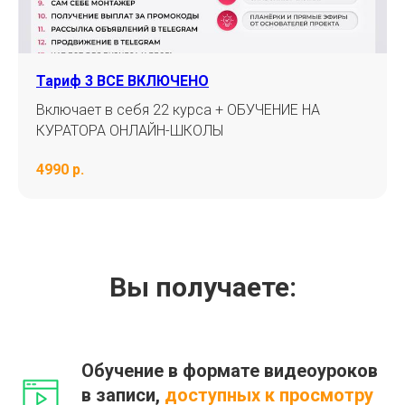
Тариф 3 ВСЕ ВКЛЮЧЕНО
Включает в себя 22 курса + ОБУЧЕНИЕ НА
КУРАТОРА ОНЛАЙН-ШКОЛЫ
4990 р.
Вы получаете:
Обучение в формате видеоуроков
в записи,
доступных к просмотру