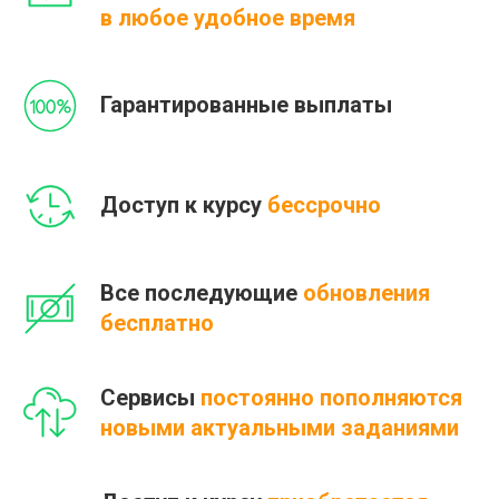
в любое удобное время
Гарантированные выплаты
Доступ к курсу
бессрочно
Все последующие
обновления
бесплатно
Сервисы
постоянно пополняются
новыми актуальными заданиями