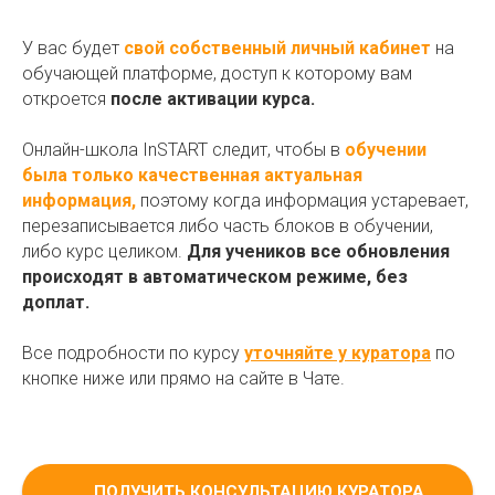
У вас будет
свой собственный личный кабинет
на
обучающей платформе, доступ к которому вам
откроется
после активации курса.
Онлайн-школа InSTART следит, чтобы в
обучении
была только качественная актуальная
информация,
поэтому когда информация устаревает,
перезаписывается либо часть блоков в обучении,
либо курс целиком.
Для учеников все обновления
происходят в автоматическом режиме, без
доплат.
Все подробности по курсу
уточняйте у куратора
по
кнопке ниже или прямо на сайте в Чате.
ПОЛУЧИТЬ КОНСУЛЬТАЦИЮ КУРАТОРА