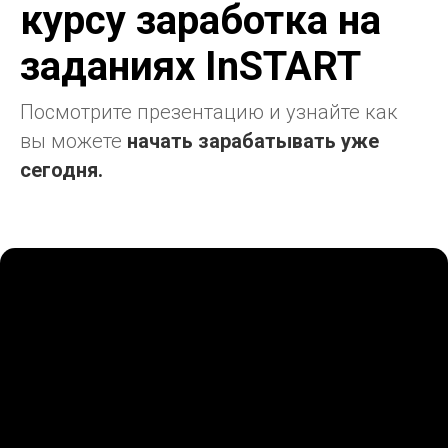
курсу заработка на
заданиях InSTART
Посмотрите презентацию и узнайте как
вы можете
начать зарабатывать уже
сегодня.