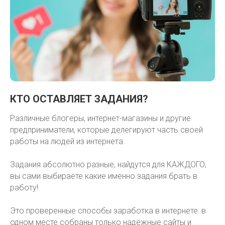
КТО ОСТАВЛЯЕТ ЗАДАНИЯ?
Различные блогеры, интернет-магазины и другие
предприниматели, которые делегируют часть своей
работы на людей из интернета.
Задания абсолютно разные, найдутся для КАЖДОГО,
вы сами выбираете какие именно задания брать в
работу!
Это проверенные способы заработка в интернете: в
одном месте собраны только надёжные сайты и