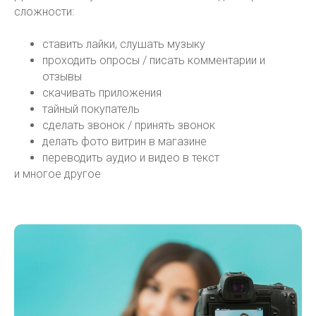
сложности:
ставить лайки, слушать музыку
проходить опросы / писать комментарии и
отзывы
скачивать приложения
тайный покупатель
сделать звонок / принять звонок
делать фото витрин в магазине
переводить аудио и видео в текст
и многое другое