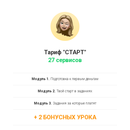
Тариф "СТАРТ"
27 сервисов
Модуль 1.
Подготовка к первым деньгам
Модуль 2.
Твой старт в заданиях
Модуль 3.
Задания за которые платят
+ 2 БОНУСНЫХ УРОКА