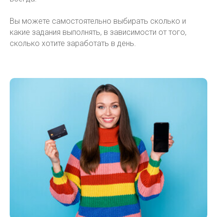
Вы можете самостоятельно выбирать сколько и
какие задания выполнять, в зависимости от того,
сколько хотите заработать в день.