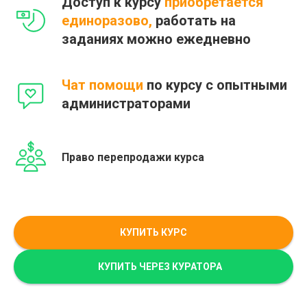
Доступ к курсу
приобретается
единоразово,
работать на
заданиях можно ежедневно
Чат помощи
по курсу с опытными
администраторами
Право перепродажи курса
КУПИТЬ КУРС
КУПИТЬ ЧЕРЕЗ КУРАТОРА