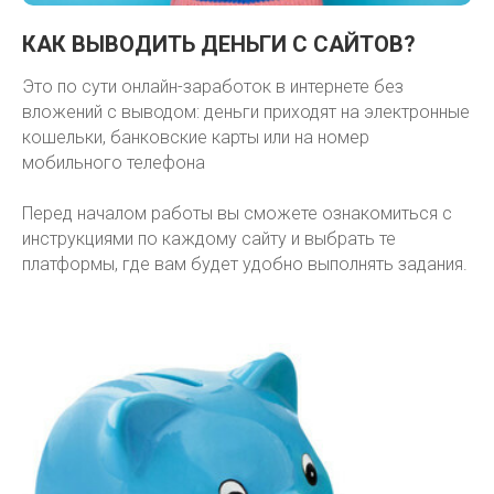
КАК ВЫВОДИТЬ ДЕНЬГИ С САЙТОВ?
Это по сути онлайн-заработок в интернете без
вложений с выводом: деньги приходят на электронные
кошельки, банковские карты или на номер
мобильного телефона
Перед началом работы вы сможете ознакомиться с
инструкциями по каждому сайту и выбрать те
платформы, где вам будет удобно выполнять задания.