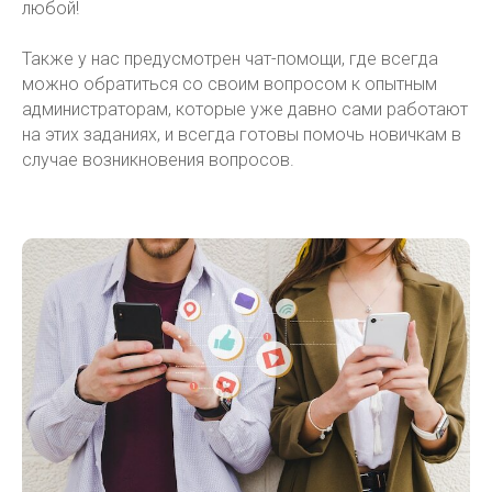
любой!
Также у нас предусмотрен чат-помощи, где всегда
можно обратиться со своим вопросом к опытным
администраторам, которые уже давно сами работают
на этих заданиях, и всегда готовы помочь новичкам в
случае возникновения вопросов.