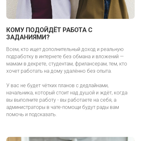
КОМУ ПОДОЙДЁТ РАБОТА С
ЗАДАНИЯМИ?
Всем, кто ищет дополнительный доход и реальную
подработку в интернете без обмана и вложений —
мамам в декрете, студентам, фрилансерам, тем, кто
хочет работать на дому удалённо без опыта.
У вас не будет чётких планов с дедлайнами,
начальника, который стоит над душой и ждёт, когда
вы выполните работу - вы работаете на себя, а
администраторы в чате-помощи будут рады вам
помочь и подсказать.