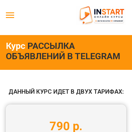
Курс
РАССЫЛКА
ОБЪЯВЛЕНИЙ В TELEGRAM
ДАННЫЙ КУРС ИДЕТ В ДВУХ ТАРИФАХ:
790 р.