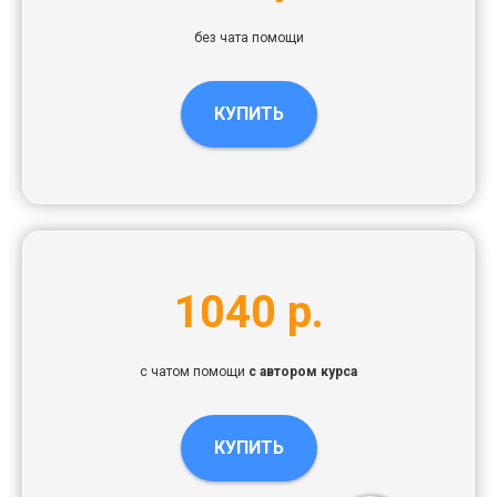
без чата помощи
КУПИТЬ
1040 р.
с чатом помощи
с автором курса
КУПИТЬ