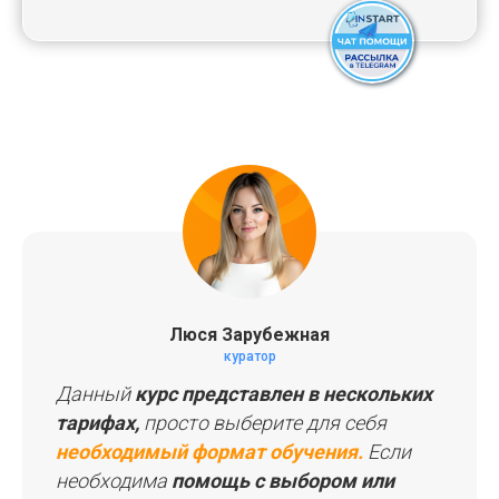
Люся Зарубежная
СПИСОК КУРСОВ
куратор
Данный
курс представлен в нескольких
ПАКЕТЫ КУРСОВ
тарифах,
просто выберите для себя
необходимый формат обучения.
Если
необходима
помощь с выбором или