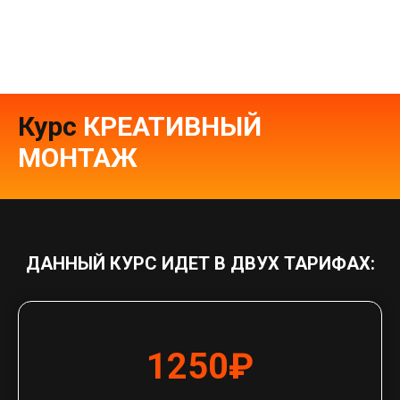
Курс
КРЕАТИВНЫЙ
МОНТАЖ
ДАННЫЙ КУРС ИДЕТ В ДВУХ ТАРИФАХ:
1250₽